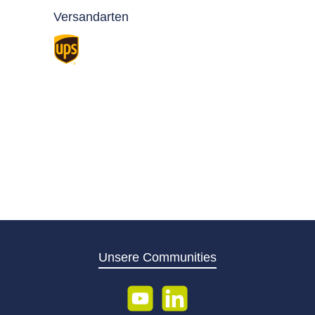
Versandarten
Standard
Unsere Communities
YouTube
LinkedIn