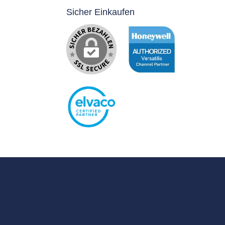
Sicher Einkaufen