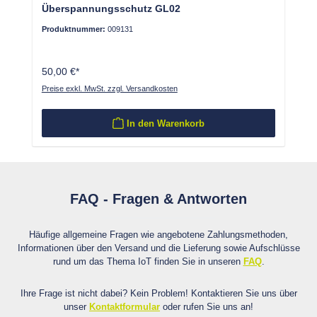
Überspannungsschutz GL02
Produktnummer:
009131
50,00 €*
Preise exkl. MwSt. zzgl. Versandkosten
In den Warenkorb
FAQ - Fragen & Antworten
Häufige allgemeine Fragen wie angebotene Zahlungsmethoden,
Informationen über den Versand und die Lieferung sowie Aufschlüsse
rund um das Thema IoT finden Sie in unseren
FAQ
.
Ihre Frage ist nicht dabei? Kein Problem! Kontaktieren Sie uns über
unser
Kontaktformular
oder rufen Sie uns an!