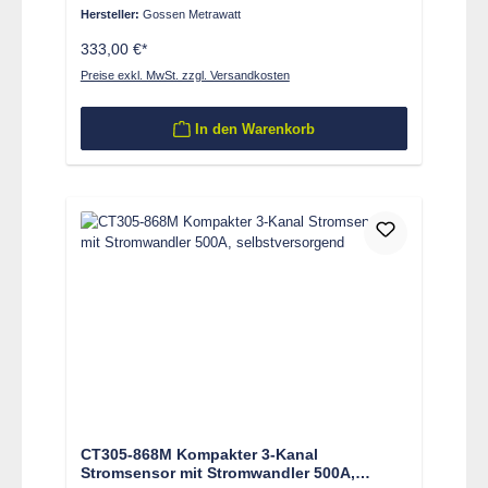
Hersteller:
Gossen Metrawatt
333,00 €*
Preise exkl. MwSt. zzgl. Versandkosten
In den Warenkorb
CT305-868M Kompakter 3-Kanal
Stromsensor mit Stromwandler 500A,