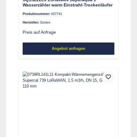
Wasserzähler warm Einstrahl-Trockenläufer
Produktnummer:
007741
Hersteller:
Sontex
Preis auf Anfrage
Angebot anfragen