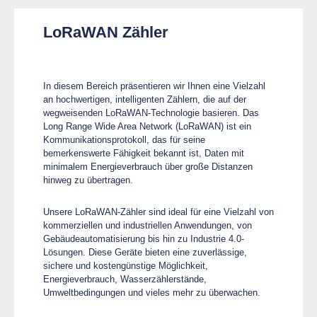
LoRaWAN Zähler
In diesem Bereich präsentieren wir Ihnen eine Vielzahl
an hochwertigen, intelligenten Zählern, die auf der
wegweisenden LoRaWAN-Technologie basieren. Das
Long Range Wide Area Network (LoRaWAN) ist ein
Kommunikationsprotokoll, das für seine
bemerkenswerte Fähigkeit bekannt ist, Daten mit
minimalem Energieverbrauch über große Distanzen
hinweg zu übertragen.
Unsere LoRaWAN-Zähler sind ideal für eine Vielzahl von
kommerziellen und industriellen Anwendungen, von
Gebäudeautomatisierung bis hin zu Industrie 4.0-
Lösungen. Diese Geräte bieten eine zuverlässige,
sichere und kostengünstige Möglichkeit,
Energieverbrauch, Wasserzählerstände,
Umweltbedingungen und vieles mehr zu überwachen.