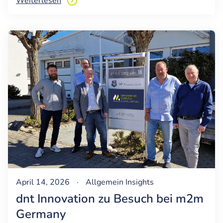
Weiterlesen
April 14, 2026
·
Allgemein
Insights
dnt Innovation zu Besuch bei m2m
Germany