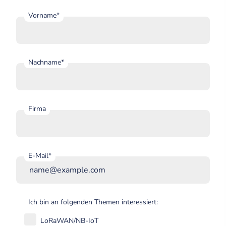
Vorname*
Nachname*
Firma
E-Mail*
Ich bin an folgenden Themen interessiert:
LoRaWAN/NB-IoT