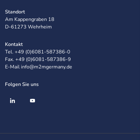
Standort
Am Kappengraben 18
D-61273 Wehrheim
Kontakt
Tel. +49 (0)6081-587386-0
Fax. +49 (0)6081-587386-9
E-Mail info@m2mgermany.de
Folgen Sie uns