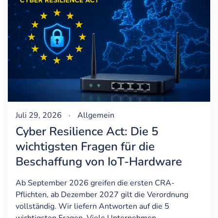
Juli 29, 2026
·
Allgemein
Cyber Resilience Act: Die 5
wichtigsten Fragen für die
Beschaffung von IoT-Hardware
Ab September 2026 greifen die ersten CRA-
Pflichten, ab Dezember 2027 gilt die Verordnung
vollständig. Wir liefern Antworten auf die 5