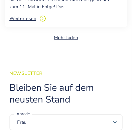
zum 11. Mal in Folge! Das…
Weiterlesen
Mehr laden
NEWSLETTER
Bleiben Sie auf dem
neusten Stand
Anrede