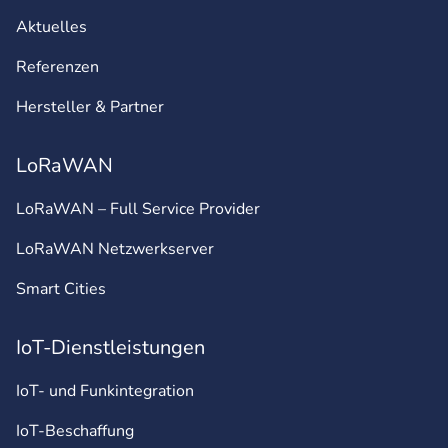
Aktuelles
Referenzen
Hersteller & Partner
LoRaWAN
LoRaWAN – Full Service Provider
LoRaWAN Netzwerkserver
Smart Cities
IoT-Dienstleistungen
IoT- und Funkintegration
IoT-Beschaffung