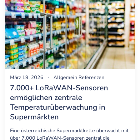
März 19, 2026
·
Allgemein
Referenzen
7.000+ LoRaWAN-Sensoren
ermöglichen zentrale
Temperaturüberwachung in
Supermärkten
Eine österreichische Supermarktkette überwacht mit
über 7.000 LoRaWAN-Sensoren zentral die