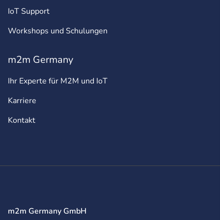
IoT Support
Workshops und Schulungen
m2m Germany
Ihr Experte für M2M und IoT
Karriere
Kontakt
m2m Germany GmbH