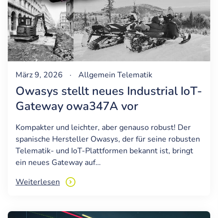
März 9, 2026
·
Allgemein
Telematik
Owasys stellt neues Industrial IoT-
Gateway owa347A vor
Kompakter und leichter, aber genauso robust! Der
spanische Hersteller Owasys, der für seine robusten
Telematik- und IoT-Plattformen bekannt ist, bringt
ein neues Gateway auf…
Weiterlesen