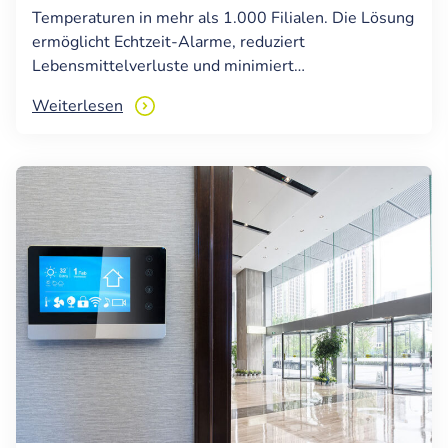
Temperaturen in mehr als 1.000 Filialen. Die Lösung
ermöglicht Echtzeit-Alarme, reduziert
Lebensmittelverluste und minimiert…
Weiterlesen