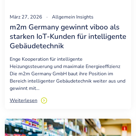
März 27, 2026
·
Allgemein
Insights
m2m Germany gewinnt viboo als
starken IoT-Kunden für intelligente
Gebäudetechnik
Enge Kooperation für intelligente
Heizungssteuerung und maximale Energieeffizienz
Die m2m Germany GmbH baut ihre Position im
Bereich intelligenter Gebäudetechnik weiter aus und
gewinnt mit…
Weiterlesen