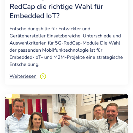
RedCap die richtige Wahl für
Embedded IoT?
Entscheidungshilfe für Entwickler und
Gerätehersteller Einsatzbereiche, Unterschiede und
Auswahlkriterien für 5G-RedCap-Module Die Wahl
der passenden Mobilfunktechnologie ist für
Embedded-IoT- und M2M-Projekte eine strategische
Entscheidung.
Weiterlesen