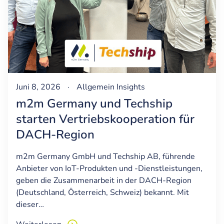
Juni 8, 2026
·
Allgemein
Insights
m2m Germany und Techship
starten Vertriebskooperation für
DACH-Region
m2m Germany GmbH und Techship AB, führende
Anbieter von IoT-Produkten und -Dienstleistungen,
geben die Zusammenarbeit in der DACH-Region
(Deutschland, Österreich, Schweiz) bekannt. Mit
dieser…