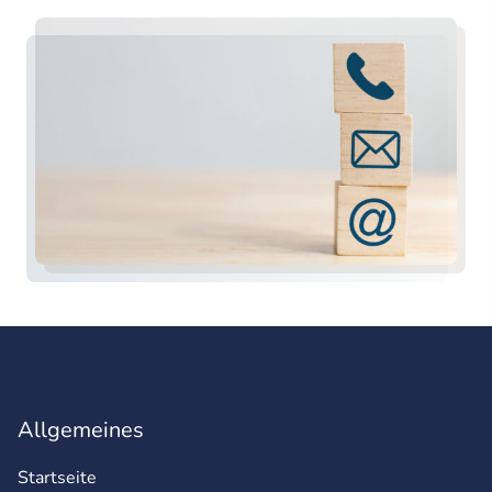
Allgemeines
Startseite