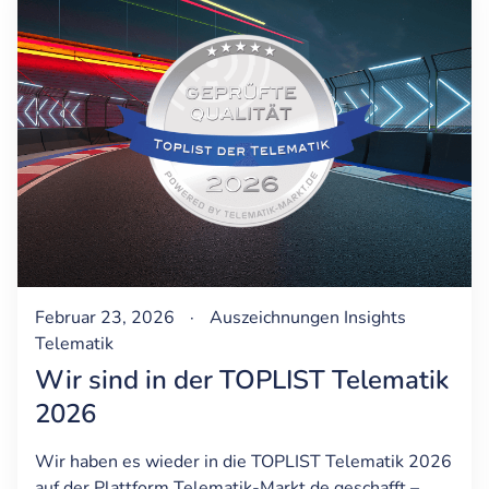
Februar 23, 2026
·
Auszeichnungen
Insights
Telematik
Wir sind in der TOPLIST Telematik
2026
Wir haben es wieder in die TOPLIST Telematik 2026
auf der Plattform Telematik-Markt.de geschafft –