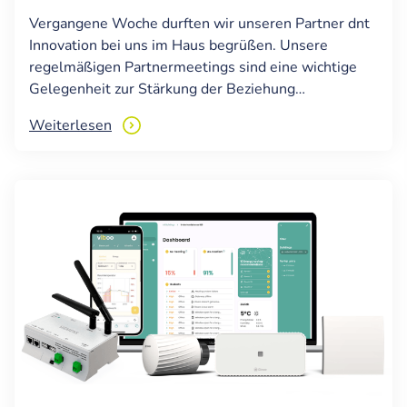
Vergangene Woche durften wir unseren Partner dnt
Innovation bei uns im Haus begrüßen. Unsere
regelmäßigen Partnermeetings sind eine wichtige
Gelegenheit zur Stärkung der Beziehung…
Weiterlesen