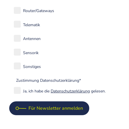
Router/Gateways
Telematik
Antennen
Sensorik
Sonstiges
Zustimmung Datenschutzerklärung*
Ja, ich habe die
Datenschutzerklärung
gelesen.
Für Newsletter anmelden