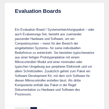
Evaluation Boards
Ein Evaluation Board / Systementwicklungspaket – oder
auch Evaluierungs-Set, besteht aus zueinander
passender Hardware und Software, um ein
Computersystem – meist für den Bereich der
eingebetteten Systeme– für seine individuellen
Bedürfnisse zu entwickeln. Sie bestehen typischerweise
aus einer fertigen Prototypenplatine mit einem
Mikrocontroller/ Modul und einer minimalen oder
typischen Umgebung aus peripherer Elektronik und vor
allem Schnittstellen. Zusätzlich gehört zum Paket ein
Software Development Kit, mit dem sich Software für
diesen Mikrocontroller erstellen lässt. Als dritte
Komponente enthält das Paket in der Regel
Dokumentation zu Hardware und Software des
Prozessors.