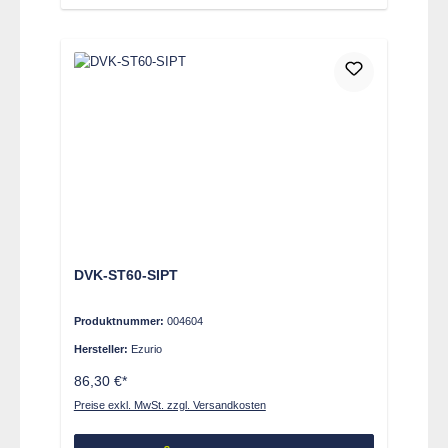
DVK-ST60-SIPT
Produktnummer:
004604
Hersteller:
Ezurio
86,30 €*
Preise exkl. MwSt. zzgl. Versandkosten