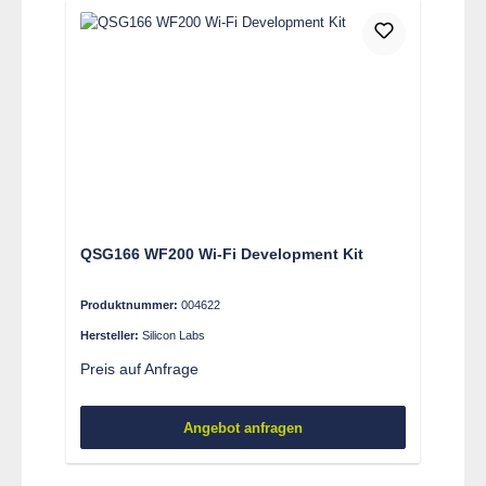
QSG166 WF200 Wi-Fi Development Kit
Produktnummer:
004622
Hersteller:
Silicon Labs
Preis auf Anfrage
Angebot anfragen