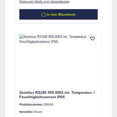
Preise exkl. MwSt. zzgl. Versandkosten
In den Warenkorb
Sentrius RS186 455-0002 int. Temperatur- /
Feuchtigkeitssensor IP65
Produktnummer:
004444
Hersteller:
Ezurio