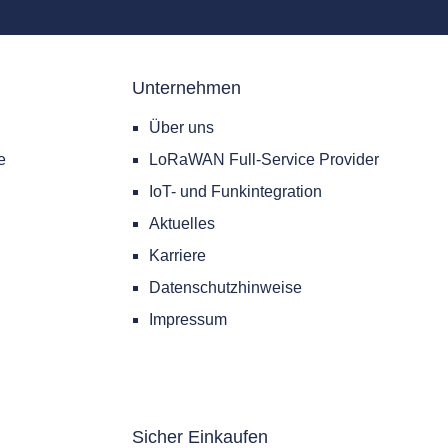
Unternehmen
Über uns
e
LoRaWAN Full-Service Provider
IoT- und Funkintegration
Aktuelles
Karriere
Datenschutzhinweise
Impressum
Sicher Einkaufen