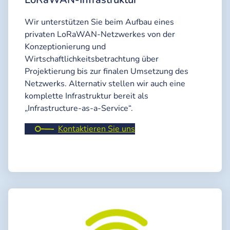
Wir unterstützen Sie beim Aufbau eines
privaten LoRaWAN-Netzwerkes von der
Konzeptionierung und
Wirtschaftlichkeitsbetrachtung über
Projektierung bis zur finalen Umsetzung des
Netzwerks. Alternativ stellen wir auch eine
komplette Infrastruktur bereit als
„Infrastructure-as-a-Service“.
Kontaktieren Sie uns