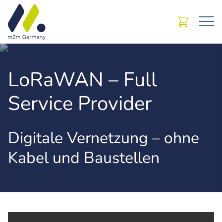
LoRaWAN – Full
Service Provider
Digitale Vernetzung – ohne
Kabel und Baustellen