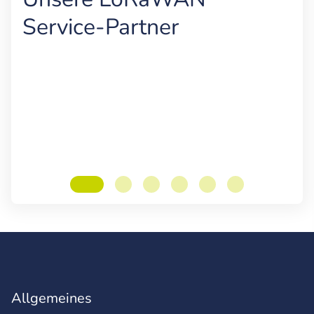
Service-Partner
Allgemeines