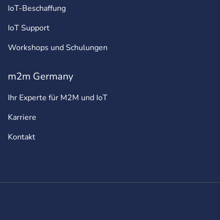
IoT-Beschaffung
IoT Support
Workshops und Schulungen
m2m Germany
Ihr Experte für M2M und IoT
Karriere
Kontakt