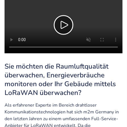
Sie möchten die Raumluftqualität
überwachen, Energieverbräuche
monitoren oder Ihr Gebäude mittels
LoRaWAN überwachen?
Als erfahrener Experte im Bereich drahtloser
Kommunikationstechnologien hat sich m2m Germany in
den letzten Jahren zu einem umfassenden Full-Service-
Anbieter für LoRaWAN entwickelt. Da die