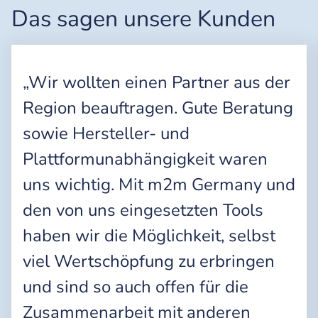
Das sagen unsere Kunden
„Wir wollten einen Partner aus der
Region beauftragen. Gute Beratung
sowie Hersteller- und
Plattformunabhängigkeit waren
uns wichtig. Mit m2m Germany und
den von uns eingesetzten Tools
haben wir die Möglichkeit, selbst
viel Wertschöpfung zu erbringen
und sind so auch offen für die
Zusammenarbeit mit anderen