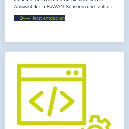
Auswahl der LoRaWAN-Sensoren und -Zähler.
Jetzt entdecken