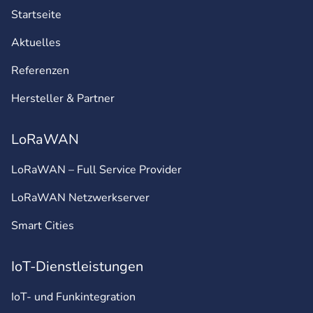
Startseite
Aktuelles
Referenzen
Hersteller & Partner
LoRaWAN
LoRaWAN – Full Service Provider
LoRaWAN Netzwerkserver
Smart Cities
IoT-Dienstleistungen
IoT- und Funkintegration