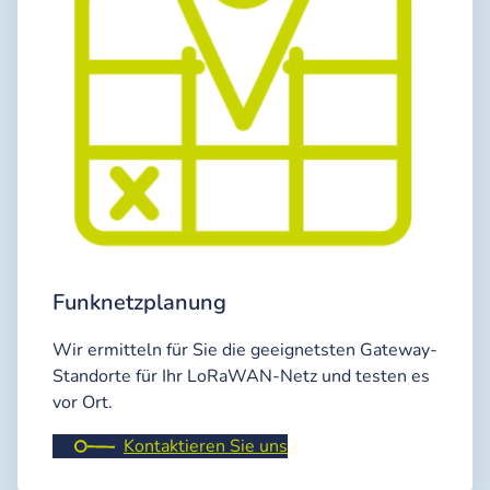
Funknetzplanung
Wir ermitteln für Sie die geeignetsten Gateway-
Standorte für Ihr LoRaWAN-Netz und testen es
vor Ort.
Kontaktieren Sie uns