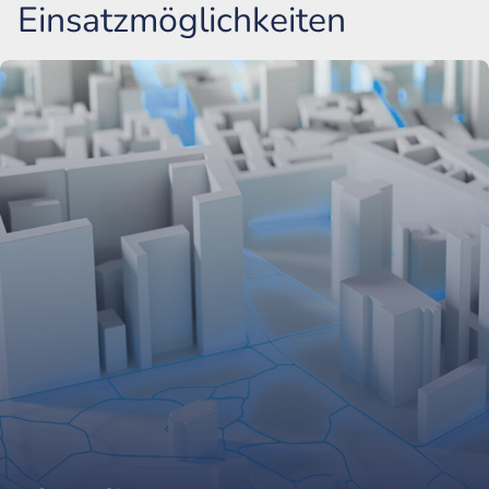
Einsatzmöglichkeiten