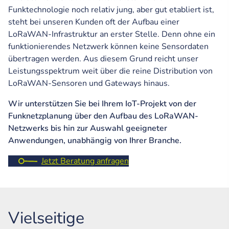
Funktechnologie noch relativ jung, aber gut etabliert ist,
steht bei unseren Kunden oft der Aufbau einer
LoRaWAN-Infrastruktur an erster Stelle. Denn ohne ein
funktionierendes Netzwerk können keine Sensordaten
übertragen werden. Aus diesem Grund reicht unser
Leistungsspektrum weit über die reine Distribution von
LoRaWAN-Sensoren und Gateways hinaus.
Wir unterstützen Sie bei Ihrem IoT-Projekt von der
Funknetzplanung über den Aufbau des LoRaWAN-
Netzwerks bis hin zur Auswahl geeigneter
Anwendungen, unabhängig von Ihrer Branche.
Jetzt Beratung anfragen
Vielseitige