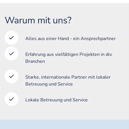
Warum mit uns?
Alles aus einer Hand - ein Ansprechpartner
Erfahrung aus vielfältigen Projekten in div.
Branchen
Starke, internationale Partner mit lokaler
Betreuung und Service
Lokale Betreuung und Service