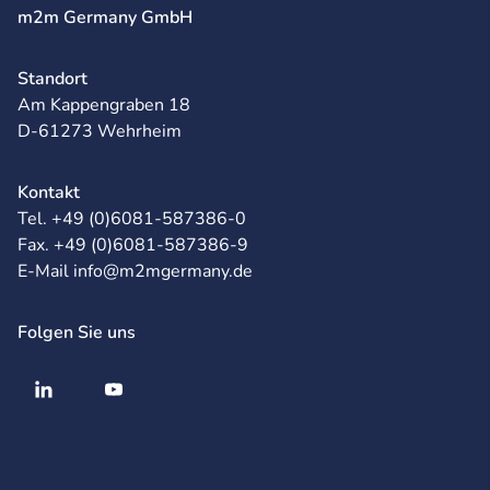
m2m Germany GmbH
Standort
Am Kappengraben 18
D-61273 Wehrheim
Kontakt
Tel. +49 (0)6081-587386-0
Fax. +49 (0)6081-587386-9
E-Mail info@m2mgermany.de
Folgen Sie uns