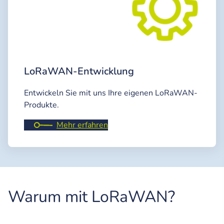
LoRaWAN-Entwicklung
Entwickeln Sie mit uns Ihre eigenen LoRaWAN-
Produkte.
Mehr erfahren
Warum mit LoRaWAN?