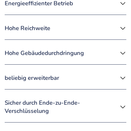
Energieeffizienter Betrieb
Hohe Reichweite
Hohe Gebäudedurchdringung
beliebig erweiterbar
Sicher durch Ende-zu-Ende-
Verschlüsselung