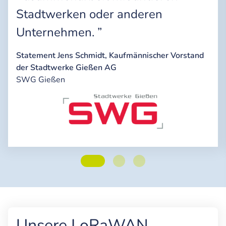
Stadtwerken oder anderen
Unternehmen. ”
Statement Jens Schmidt, Kaufmännischer Vorstand
der Stadtwerke Gießen AG
SWG Gießen
Unsere LoRaWAN