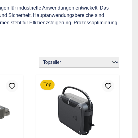
ngen für industrielle Anwendungen entwickelt. Das
und Sicherheit. Hauptanwendungsbereiche sind
n steht für Effizienzsteigerung, Prozessoptimierung
Top