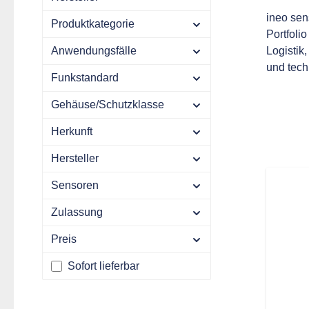
ineo sen
Produktkategorie
Portfoli
Anwendungsfälle
Logistik
und tech
Funkstandard
Gehäuse/Schutzklasse
Herkunft
Hersteller
Sensoren
Zulassung
Preis
Sofort lieferbar