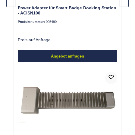
Power Adapter für Smart Badge Docking Station
- ACISN100
Produktnummer:
005490
Preis auf Anfrage
Angebot anfragen