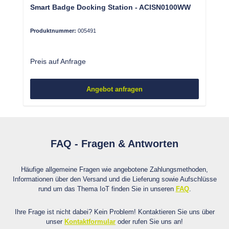
Smart Badge Docking Station - ACISN0100WW
Produktnummer:
005491
Preis auf Anfrage
Angebot anfragen
FAQ - Fragen & Antworten
Häufige allgemeine Fragen wie angebotene Zahlungsmethoden,
Informationen über den Versand und die Lieferung sowie Aufschlüsse
rund um das Thema IoT finden Sie in unseren
FAQ
.
Ihre Frage ist nicht dabei? Kein Problem! Kontaktieren Sie uns über
unser
Kontaktformular
oder rufen Sie uns an!