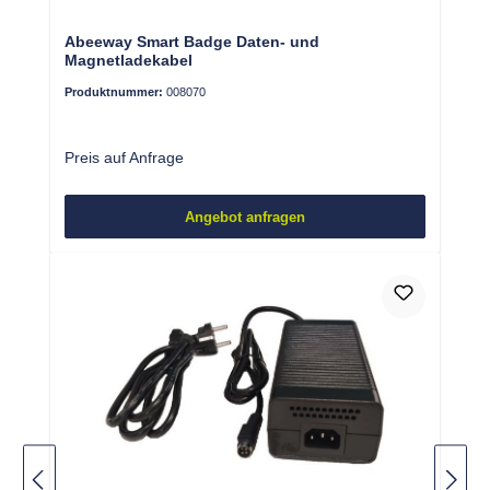
Abeeway Smart Badge Daten- und
Magnetladekabel
Produktnummer:
008070
Preis auf Anfrage
Angebot anfragen