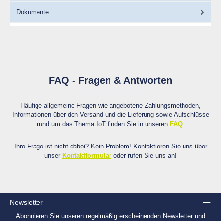
Dokumente
FAQ - Fragen & Antworten
Häufige allgemeine Fragen wie angebotene Zahlungsmethoden,
Informationen über den Versand und die Lieferung sowie Aufschlüsse
rund um das Thema IoT finden Sie in unseren
FAQ
.
Ihre Frage ist nicht dabei? Kein Problem! Kontaktieren Sie uns über
unser
Kontaktformular
oder rufen Sie uns an!
Newsletter
Abonnieren Sie unseren regelmäßig erscheinenden Newsletter und