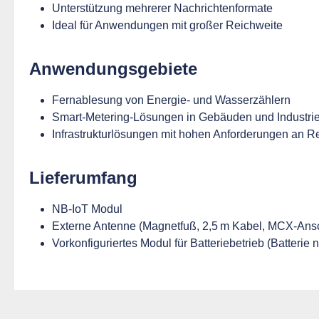
Unterstützung mehrerer Nachrichtenformate
Ideal für Anwendungen mit großer Reichweite
Anwendungsgebiete
Fernablesung von Energie- und Wasserzählern
Smart-Metering-Lösungen in Gebäuden und Industri
Infrastrukturlösungen mit hohen Anforderungen an 
Lieferumfang
NB-IoT Modul
Externe Antenne (Magnetfuß, 2,5 m Kabel, MCX-Ans
Vorkonfiguriertes Modul für Batteriebetrieb (Batterie n