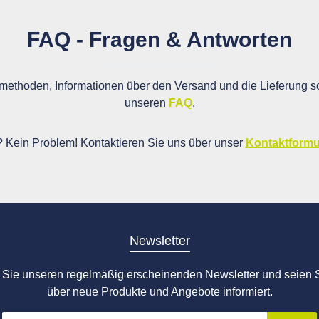
FAQ - Fragen & Antworten
ethoden, Informationen über den Versand und die Lieferung so
unseren
FAQ
.
i? Kein Problem! Kontaktieren Sie uns über unser
Kontaktformu
Newsletter
Sie unseren regelmäßig erscheinenden Newsletter und seien S
über neue Produkte und Angebote informiert.
E-