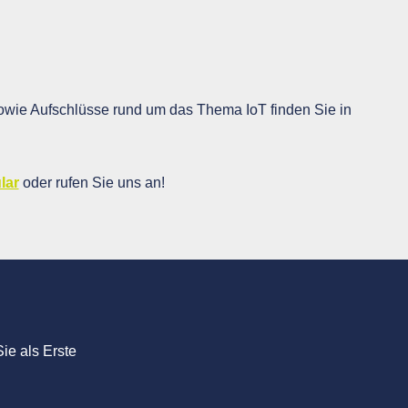
wie Aufschlüsse rund um das Thema IoT finden Sie in
lar
oder rufen Sie uns an!
ie als Erste