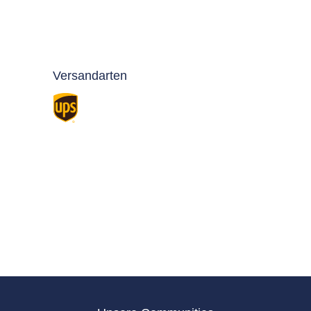
Versandarten
Standard