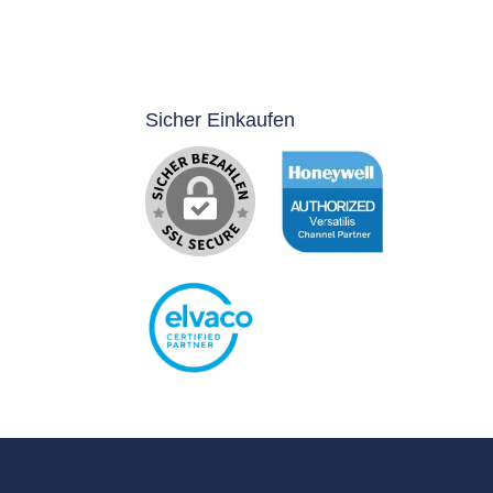
Sicher Einkaufen