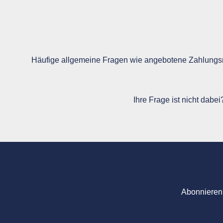
Häufige allgemeine Fragen wie angebotene Zahlungsm
Ihre Frage ist nicht dabe
Abonnieren 