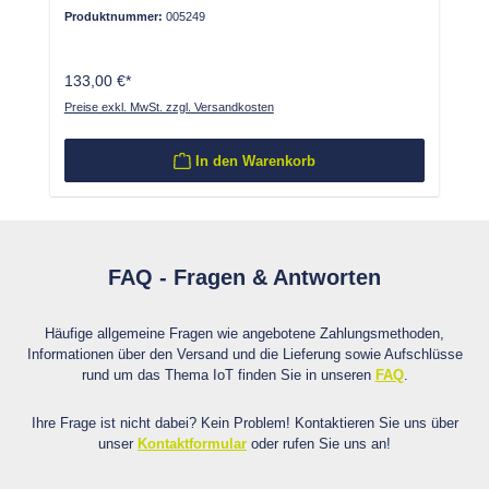
Produktnummer:
005249
133,00 €*
Preise exkl. MwSt. zzgl. Versandkosten
In den Warenkorb
FAQ - Fragen & Antworten
Häufige allgemeine Fragen wie angebotene Zahlungsmethoden,
Informationen über den Versand und die Lieferung sowie Aufschlüsse
rund um das Thema IoT finden Sie in unseren
FAQ
.
Ihre Frage ist nicht dabei? Kein Problem! Kontaktieren Sie uns über
unser
Kontaktformular
oder rufen Sie uns an!