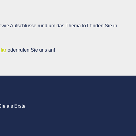
wie Aufschlüsse rund um das Thema IoT finden Sie in
lar
oder rufen Sie uns an!
ie als Erste