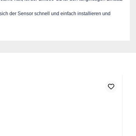
ich der Sensor schnell und einfach installieren und