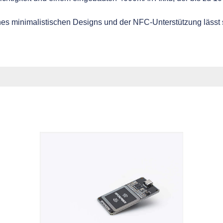
nes minimalistischen Designs und der NFC-Unterstützung lässt s