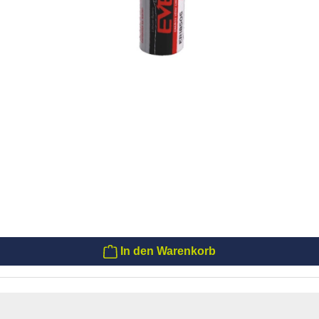
In den Warenkorb