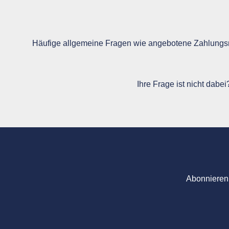
Häufige allgemeine Fragen wie angebotene Zahlungsm
Ihre Frage ist nicht dabe
Abonnieren 