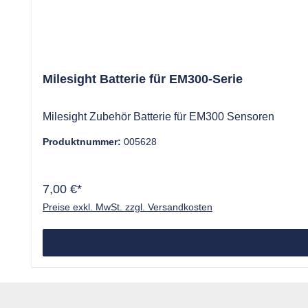
Milesight Batterie für EM300-Serie
Milesight Zubehör Batterie für EM300 Sensoren
Produktnummer:
005628
7,00 €*
Preise exkl. MwSt. zzgl. Versandkosten