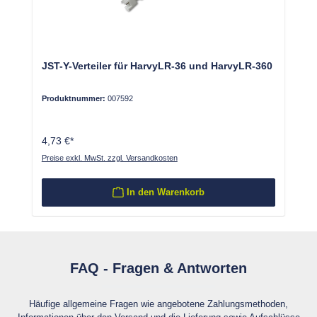
JST-Y-Verteiler für HarvyLR-36 und HarvyLR-360
Produktnummer:
007592
4,73 €*
Preise exkl. MwSt. zzgl. Versandkosten
In den Warenkorb
FAQ - Fragen & Antworten
Häufige allgemeine Fragen wie angebotene Zahlungsmethoden,