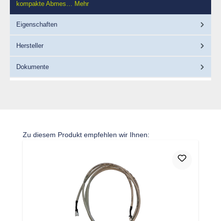
kompakte Abmes…
Mehr
Eigenschaften
Hersteller
Dokumente
Produktgalerie überspringen
Zu diesem Produkt empfehlen wir Ihnen: