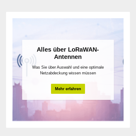
Alles über LoRaWAN-
Antennen
Was Sie über Auswahl und eine optimale
Netzabdeckung wissen müssen
Mehr erfahren