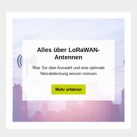
Alles über LoRaWAN-
Antennen
Was Sie über Auswahl und eine optimale
Netzabdeckung wissen müssen
Mehr erfahren