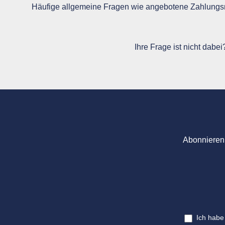
Häufige allgemeine Fragen wie angebotene Zahlungsm
Ihre Frage ist nicht dabe
Abonnieren 
Ich habe