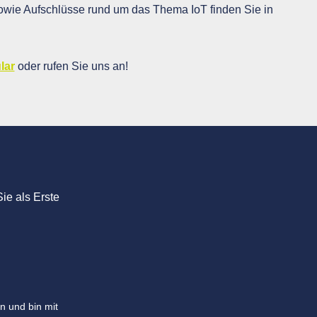
wie Aufschlüsse rund um das Thema IoT finden Sie in
lar
oder rufen Sie uns an!
ie als Erste
n und bin mit