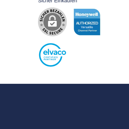
Sicher Einkaufen