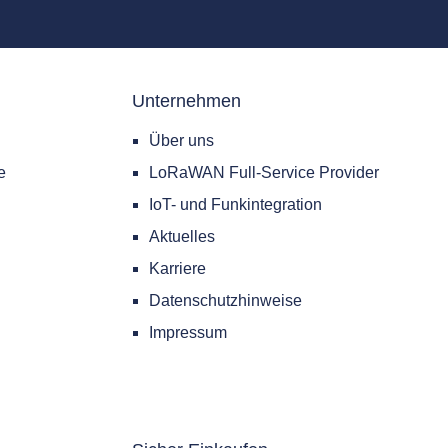
Unternehmen
Über uns
e
LoRaWAN Full-Service Provider
IoT- und Funkintegration
Aktuelles
Karriere
Datenschutzhinweise
Impressum