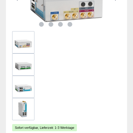
Sofort verfügbar, Lieferzeit: 1-3 Werktage