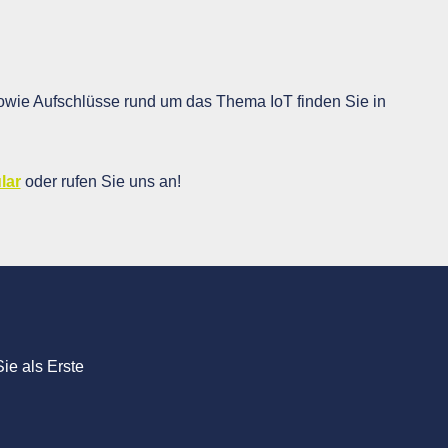
wie Aufschlüsse rund um das Thema IoT finden Sie in
lar
oder rufen Sie uns an!
ie als Erste