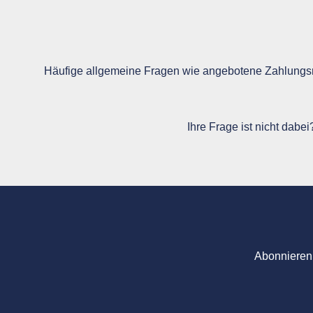
Häufige allgemeine Fragen wie angebotene Zahlungsm
Ihre Frage ist nicht dabe
Abonnieren 