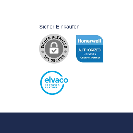
Sicher Einkaufen