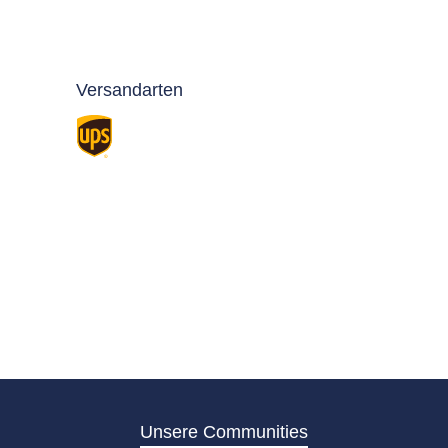
Versandarten
Standard
Unsere Communities