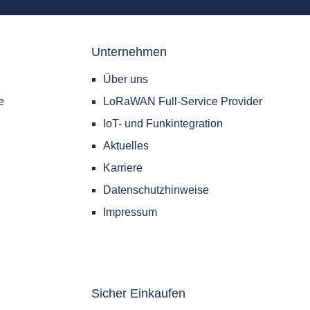
Unternehmen
Über uns
e
LoRaWAN Full-Service Provider
IoT- und Funkintegration
Aktuelles
Karriere
Datenschutzhinweise
Impressum
Sicher Einkaufen