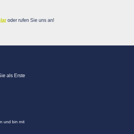
lar
oder rufen Sie uns an!
ie als Erste
n und bin mit