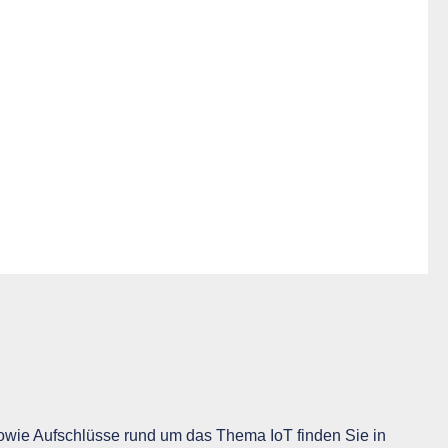
wie Aufschlüsse rund um das Thema IoT finden Sie in