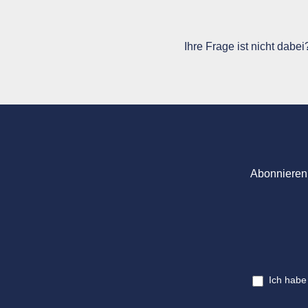
Ihre Frage ist nicht dabe
Abonnieren 
Ich habe