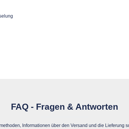
selung
FAQ - Fragen & Antworten
ethoden, Informationen über den Versand und die Lieferung so