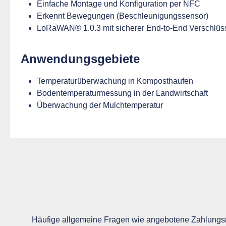
Einfache Montage und Konfiguration per NFC
Erkennt Bewegungen (Beschleunigungssensor)
LoRaWAN® 1.0.3 mit sicherer End-to-End Verschlüs
Anwendungsgebiete
Temperaturüberwachung in Komposthaufen
Bodentemperaturmessung in der Landwirtschaft
Überwachung der Mulchtemperatur
Häufige allgemeine Fragen wie angebotene Zahlungsm