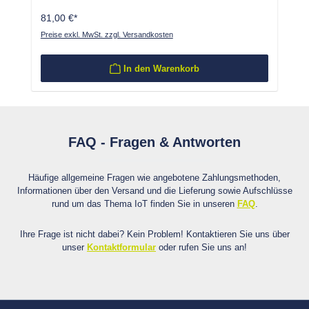
81,00 €*
Preise exkl. MwSt. zzgl. Versandkosten
In den Warenkorb
FAQ - Fragen & Antworten
Häufige allgemeine Fragen wie angebotene Zahlungsmethoden,
Informationen über den Versand und die Lieferung sowie Aufschlüsse
rund um das Thema IoT finden Sie in unseren
FAQ
.
Ihre Frage ist nicht dabei? Kein Problem! Kontaktieren Sie uns über
unser
Kontaktformular
oder rufen Sie uns an!