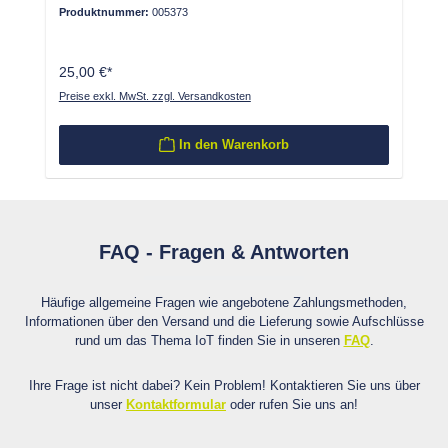
Produktnummer:
005373
25,00 €*
Preise exkl. MwSt. zzgl. Versandkosten
In den Warenkorb
FAQ - Fragen & Antworten
Häufige allgemeine Fragen wie angebotene Zahlungsmethoden,
Informationen über den Versand und die Lieferung sowie Aufschlüsse
rund um das Thema IoT finden Sie in unseren
FAQ
.
Ihre Frage ist nicht dabei? Kein Problem! Kontaktieren Sie uns über
unser
Kontaktformular
oder rufen Sie uns an!