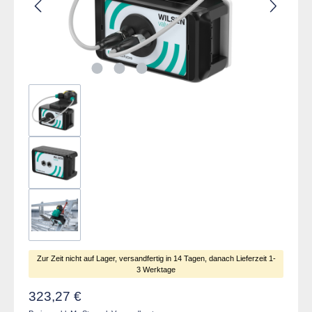
Zur Zeit nicht auf Lager, versandfertig in 14 Tagen, danach Lieferzeit 1-
3 Werktage
Regulärer Preis:
323,27 €