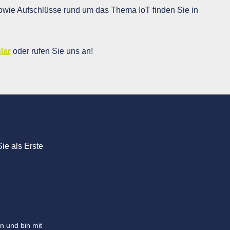
wie Aufschlüsse rund um das Thema IoT finden Sie in
lar
oder rufen Sie uns an!
ie als Erste
n und bin mit