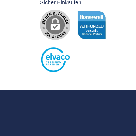
Sicher Einkaufen