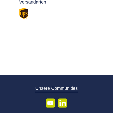
Versandarten
Standard
Unsere Communities
YouTube
LinkedIn