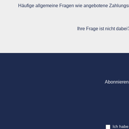
Häufige allgemeine Fragen wie angebotene Zahlungsm
Ihre Frage ist nicht dabe
Abonnieren 
Ich habe