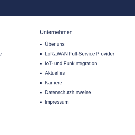
Unternehmen
Über uns
e
LoRaWAN Full-Service Provider
IoT- und Funkintegration
Aktuelles
Karriere
Datenschutzhinweise
Impressum