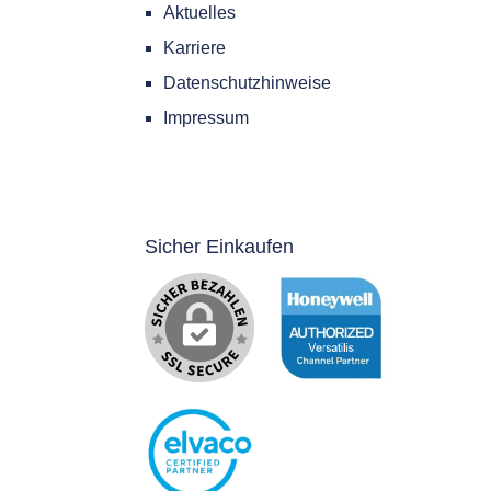
Aktuelles
Karriere
Datenschutzhinweise
Impressum
Sicher Einkaufen