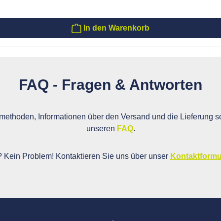
In den Warenkorb
FAQ - Fragen & Antworten
ethoden, Informationen über den Versand und die Lieferung so
unseren
FAQ
.
i? Kein Problem! Kontaktieren Sie uns über unser
Kontaktformu