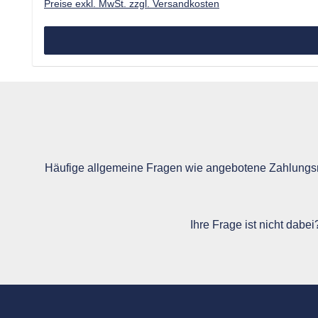
Preise exkl. MwSt. zzgl. Versandkosten
Häufige allgemeine Fragen wie angebotene Zahlungsm
Ihre Frage ist nicht dabe