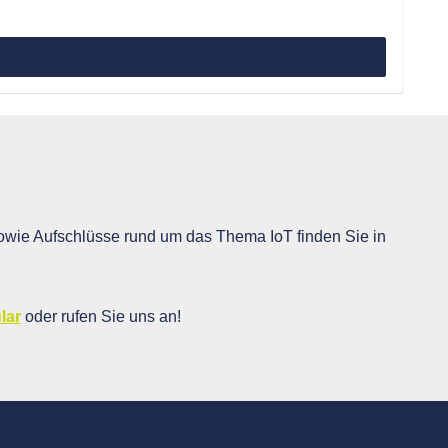
wie Aufschlüsse rund um das Thema IoT finden Sie in
lar
oder rufen Sie uns an!