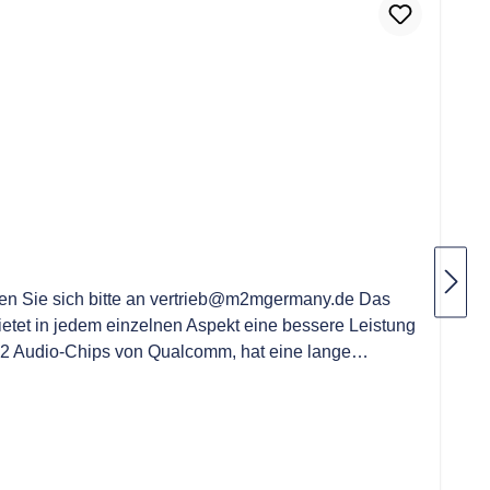
den Sie sich bitte an vertrieb@m2mgermany.de Das
etet in jedem einzelnen Aspekt eine bessere Leistung
5.2 Audio-Chips von Qualcomm, hat eine lange