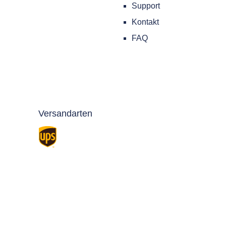
Support
Kontakt
FAQ
Versandarten
Standard