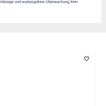
uverlässige und wartungsfreie Überwachung ihrer