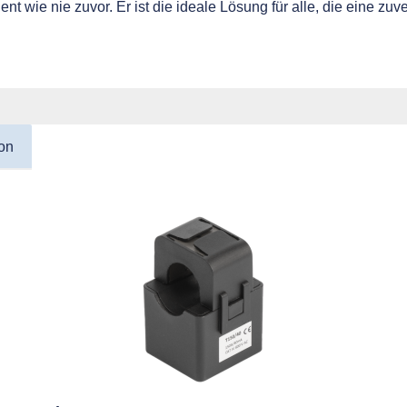
nt wie nie zuvor. Er ist die ideale Lösung für alle, die eine z
on