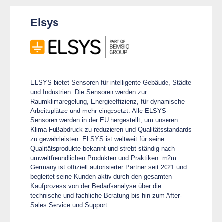
Elsys
ELSYS bietet Sensoren für intelligente Gebäude, Städte
und Industrien. Die Sensoren werden zur
Raumklimaregelung, Energieeffizienz, für dynamische
Arbeitsplätze und mehr eingesetzt. Alle ELSYS-
Sensoren werden in der EU hergestellt, um unseren
Klima-Fußabdruck zu reduzieren und Qualitätsstandards
zu gewährleisten. ELSYS ist weltweit für seine
Qualitätsprodukte bekannt und strebt ständig nach
umweltfreundlichen Produkten und Praktiken. m2m
Germany ist offiziell autorisierter Partner seit 2021 und
begleitet seine Kunden aktiv durch den gesamten
Kaufprozess von der Bedarfsanalyse über die
technische und fachliche Beratung bis hin zum After-
Sales Service und Support.