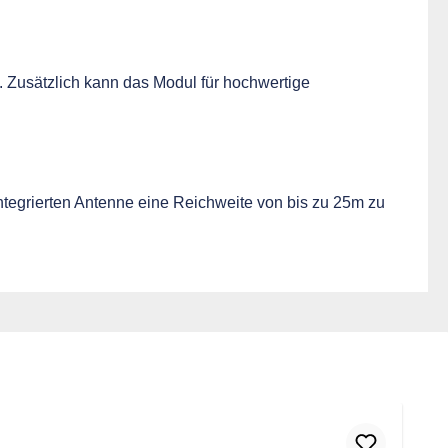
Zusätzlich kann das Modul für hochwertige
ntegrierten Antenne eine Reichweite von bis zu 25m zu