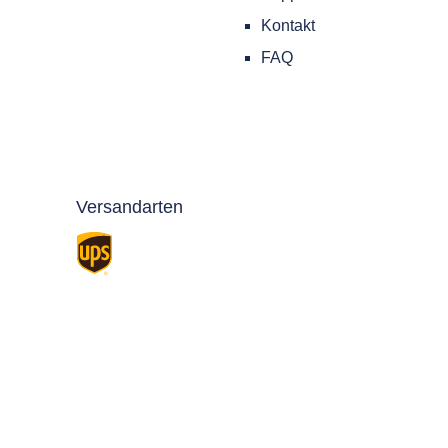
Kontakt
FAQ
Versandarten
Standard