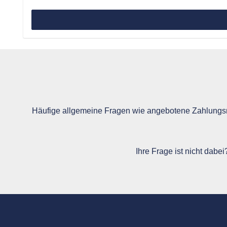
Häufige allgemeine Fragen wie angebotene Zahlungsm
Ihre Frage ist nicht dabe