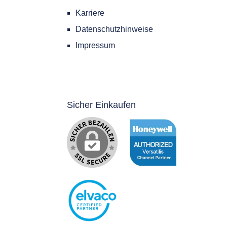
Karriere
Datenschutzhinweise
Impressum
Sicher Einkaufen