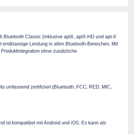
 Bluetooth Classic (inklusive aptX, aptX-HD und apt-X
erstklassige Leistung in allen Bluetooth-Bereichen. Mit
 Produktintegration ohne zusätzliche
ts umfassend zertifiziert (Bluetooth, FCC, RED, MIC,
und ist kompatibel mit Android und iOS. Es kann als