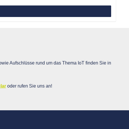
wie Aufschlüsse rund um das Thema IoT finden Sie in
lar
oder rufen Sie uns an!