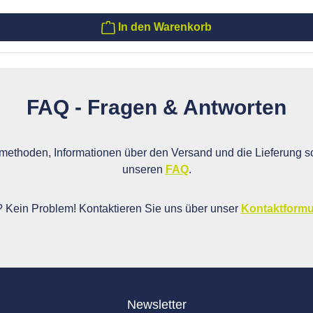
In den Warenkorb
FAQ - Fragen & Antworten
ethoden, Informationen über den Versand und die Lieferung so
unseren
FAQ
.
i? Kein Problem! Kontaktieren Sie uns über unser
Kontaktformu
Newsletter