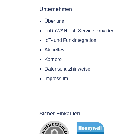
Unternehmen
Über uns
e
LoRaWAN Full-Service Provider
IoT- und Funkintegration
Aktuelles
Karriere
Datenschutzhinweise
Impressum
Sicher Einkaufen