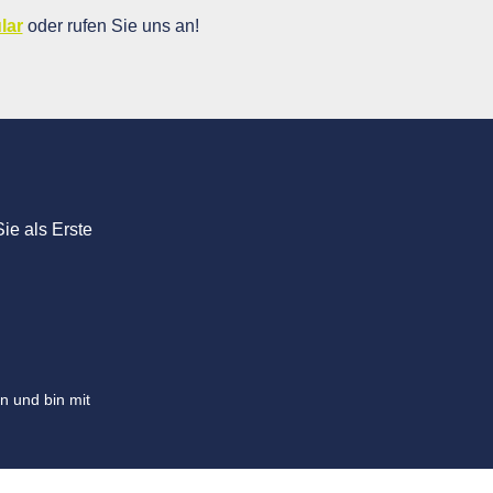
lar
oder rufen Sie uns an!
ie als Erste
n und bin mit