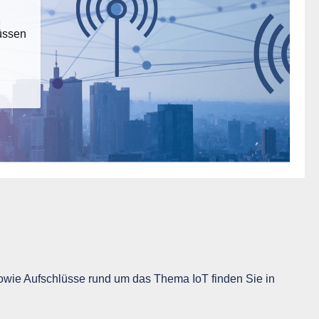
üssen
wie Aufschlüsse rund um das Thema IoT finden Sie in