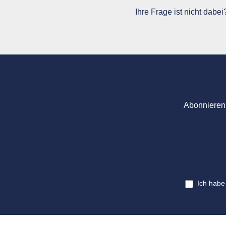
Ihre Frage ist nicht dabe
Abonnieren 
Ich habe