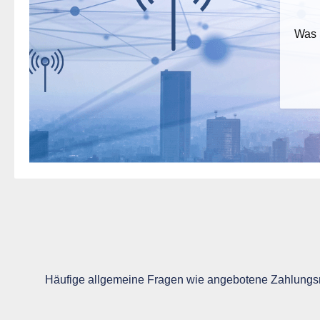
Was 
Häufige allgemeine Fragen wie angebotene Zahlungsm