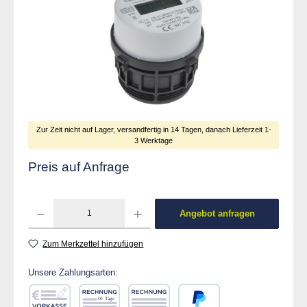
Zur Zeit nicht auf Lager, versandfertig in 14 Tagen, danach Lieferzeit 1-
3 Werktage
Preis auf Anfrage
Produkt Anzahl: Gib den gewünschten Wert ein od
Angebot anfragen
Zum Merkzettel hinzufügen
Unsere Zahlungsarten: