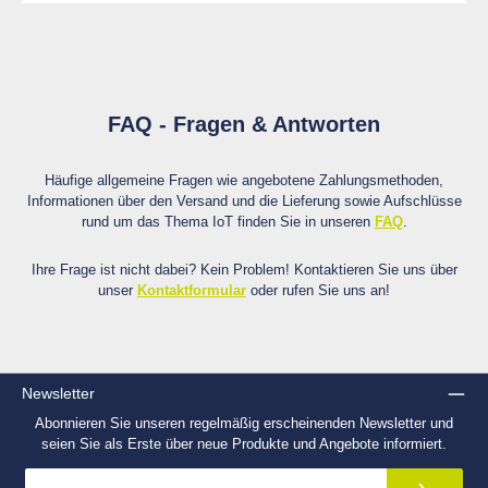
FAQ - Fragen & Antworten
Häufige allgemeine Fragen wie angebotene Zahlungsmethoden,
Informationen über den Versand und die Lieferung sowie Aufschlüsse
rund um das Thema IoT finden Sie in unseren
FAQ
.
Ihre Frage ist nicht dabei? Kein Problem! Kontaktieren Sie uns über
unser
Kontaktformular
oder rufen Sie uns an!
Newsletter
Abonnieren Sie unseren regelmäßig erscheinenden Newsletter und
seien Sie als Erste über neue Produkte und Angebote informiert.
E-