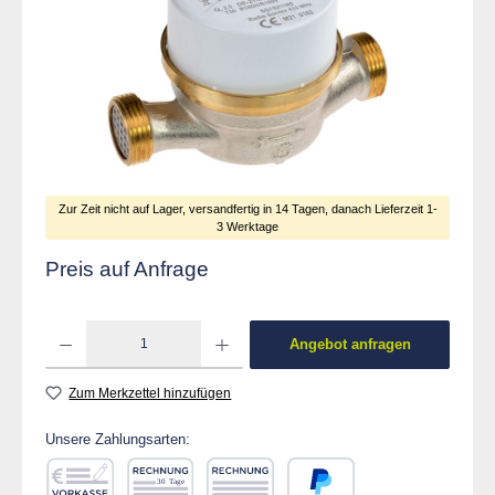
Zur Zeit nicht auf Lager, versandfertig in 14 Tagen, danach Lieferzeit 1-
3 Werktage
Preis auf Anfrage
Produkt Anzahl: Gib den gewünschten Wert ein od
Angebot anfragen
Zum Merkzettel hinzufügen
Unsere Zahlungsarten: