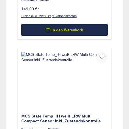
149,00 €*
Preise exkl. MwSt. zzgl. Versandkosten
In den Warenkorb
MCS State Temp_rH weiß LRW Multi
Compact Sensor inkl. Zustandskontrolle