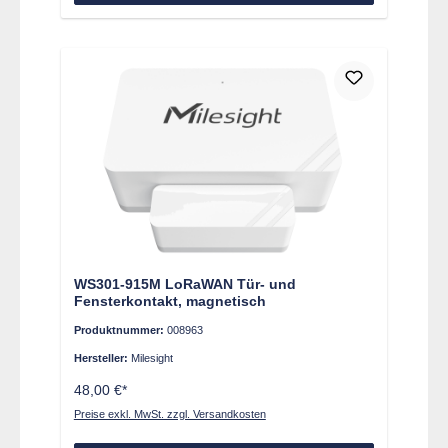
WS301-915M LoRaWAN Tür- und
Fensterkontakt, magnetisch
Produktnummer:
008963
Hersteller:
Milesight
48,00 €*
Preise exkl. MwSt. zzgl. Versandkosten