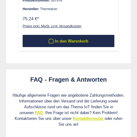
Produktnummer:
007576
Hersteller:
Thermokon
75,24 €*
Preise exkl. MwSt. zzgl. Versandkosten
In den Warenkorb
FAQ - Fragen & Antworten
Häufige allgemeine Fragen wie angebotene Zahlungsmethoden,
Informationen über den Versand und die Lieferung sowie
Aufschlüsse rund um das Thema IoT finden Sie in
unseren
FAQ
. Ihre Frage ist nicht dabei? Kein Problem!
Kontaktieren Sie uns über unser
Kontaktformular
oder rufen
Sie uns an!