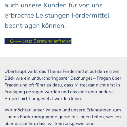
auch unsere Kunden für von uns
erbrachte Leistungen Fördermittel
beantragen können.
Jetzt Beratung anfragen
Überhaupt wirkt das Thema Fördermittel auf den ersten
Blick wie ein undurchdringbarer Dschungel – Fragen über
Fragen und oft führt es dazu, dass Mittel gar nicht erst in
Erwägung gezogen werden und das eine oder andere
Projekt nicht umgesetzt werden kann.
Wir möchten unser Wissen und unsere Erfahrungen zum
Thema Förderprogramme gerne mit Ihnen teilen, weisen
aber darauf hin, dass wir kein ausgewiesener