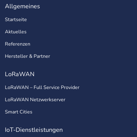
Allgemeines
Startseite
Aktuelles
Referenzen
Hersteller & Partner
LoRaWAN
LoRaWAN – Full Service Provider
LoRaWAN Netzwerkserver
Smart Cities
IoT-Dienstleistungen