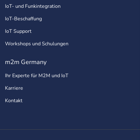
IoT- und Funkintegration
IoT-Beschaffung
IoT Support
Workshops und Schulungen
m2m Germany
Ihr Experte für M2M und IoT
Karriere
Kontakt