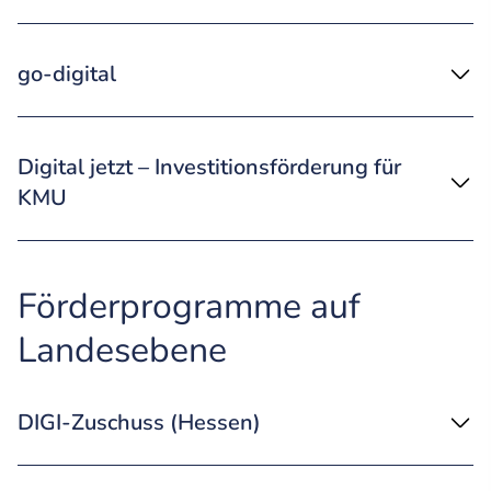
go-digital
Digital jetzt – Investitionsförderung für
KMU
Förderprogramme auf
Landesebene
DIGI-Zuschuss (Hessen)