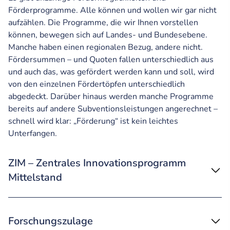
Förderprogramme. Alle können und wollen wir gar nicht
aufzählen. Die Programme, die wir Ihnen vorstellen
können, bewegen sich auf Landes- und Bundesebene.
Manche haben einen regionalen Bezug, andere nicht.
Fördersummen – und Quoten fallen unterschiedlich aus
und auch das, was gefördert werden kann und soll, wird
von den einzelnen Fördertöpfen unterschiedlich
abgedeckt. Darüber hinaus werden manche Programme
bereits auf andere Subventionsleistungen angerechnet –
schnell wird klar: „Förderung“ ist kein leichtes
Unterfangen.
ZIM – Zentrales Innovationsprogramm
Mittelstand
Forschungszulage