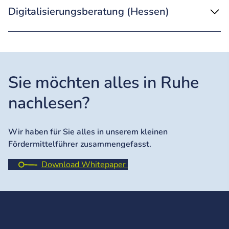
Digitalisierungsberatung (Hessen)
Sie möchten alles in Ruhe
nachlesen?
Wir haben für Sie alles in unserem kleinen
Fördermittelführer zusammengefasst.
Download Whitepaper