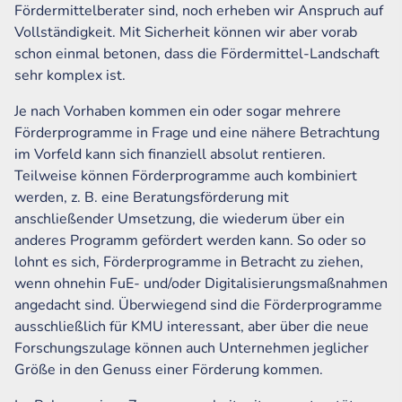
Fördermittelberater sind, noch erheben wir Anspruch auf
Vollständigkeit. Mit Sicherheit können wir aber vorab
schon einmal betonen, dass die Fördermittel-Landschaft
sehr komplex ist.
Je nach Vorhaben kommen ein oder sogar mehrere
Förderprogramme in Frage und eine nähere Betrachtung
im Vorfeld kann sich finanziell absolut rentieren.
Teilweise können Förderprogramme auch kombiniert
werden, z. B. eine Beratungsförderung mit
anschließender Umsetzung, die wiederum über ein
anderes Programm gefördert werden kann. So oder so
lohnt es sich, Förderprogramme in Betracht zu ziehen,
wenn ohnehin FuE- und/oder Digitalisierungsmaßnahmen
angedacht sind. Überwiegend sind die Förderprogramme
ausschließlich für KMU interessant, aber über die neue
Forschungszulage können auch Unternehmen jeglicher
Größe in den Genuss einer Förderung kommen.