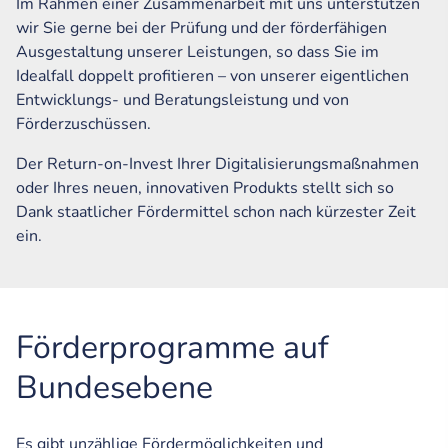
Im Rahmen einer Zusammenarbeit mit uns unterstützen
wir Sie gerne bei der Prüfung und der förderfähigen
Ausgestaltung unserer Leistungen, so dass Sie im
Idealfall doppelt profitieren – von unserer eigentlichen
Entwicklungs- und Beratungsleistung und von
Förderzuschüssen.
Der Return-on-Invest Ihrer Digitalisierungsmaßnahmen
oder Ihres neuen, innovativen Produkts stellt sich so
Dank staatlicher Fördermittel schon nach kürzester Zeit
ein.
Förderprogramme auf
Bundesebene
Es gibt unzählige Fördermöglichkeiten und