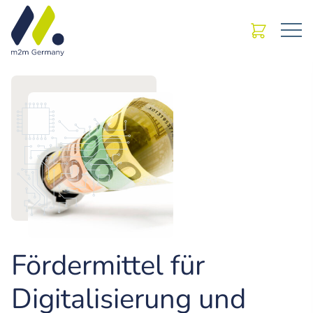
Fördermittel für
Digitalisierung und