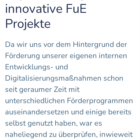
innovative FuE
Projekte
Da wir uns vor dem Hintergrund der
Förderung unserer eigenen internen
Entwicklungs- und
Digitalisierungsmaßnahmen schon
seit geraumer Zeit mit
unterschiedlichen Förderprogrammen
auseinandersetzen und einige bereits
selbst genutzt haben, war es
naheliegend zu überprüfen, inwieweit