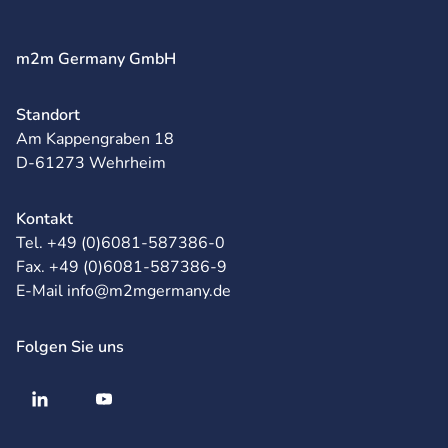
m2m Germany GmbH
Standort
Am Kappengraben 18
D-61273 Wehrheim
Kontakt
Tel. +49 (0)6081-587386-0
Fax. +49 (0)6081-587386-9
E-Mail info@m2mgermany.de
Folgen Sie uns