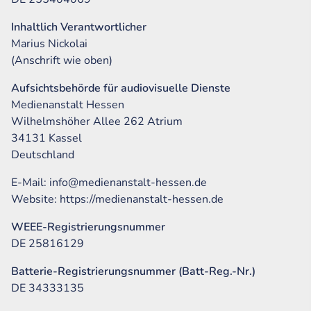
Inhaltlich Verantwortlicher
Marius Nickolai
(Anschrift wie oben)
Aufsichtsbehörde für audiovisuelle Dienste
Medienanstalt Hessen
Wilhelmshöher Allee 262 Atrium
34131 Kassel
Deutschland
E-Mail: info@medienanstalt-hessen.de
Website: https://medienanstalt-hessen.de
WEEE-Registrierungsnummer
DE 25816129
Batterie-Registrierungsnummer (Batt-Reg.-Nr.)
DE 34333135