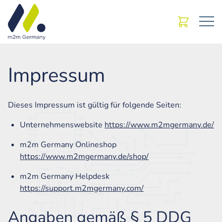
Impressum
Dieses Impressum ist gültig für folgende Seiten:
Unternehmenswebsite
https://www.m2mgermany.de/
m2m Germany Onlineshop
https://www.m2mgermany.de/shop/
m2m Germany Helpdesk
https://support.m2mgermany.com/
Angaben gemäß § 5 DDG