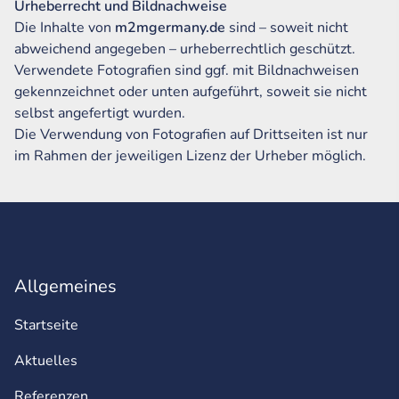
Urheberrecht und Bildnachweise
Die Inhalte von
m2mgermany.de
sind – soweit nicht
abweichend angegeben – urheberrechtlich geschützt.
Verwendete Fotografien sind ggf. mit Bildnachweisen
gekennzeichnet oder unten aufgeführt, soweit sie nicht
selbst angefertigt wurden.
Die Verwendung von Fotografien auf Drittseiten ist nur
im Rahmen der jeweiligen Lizenz der Urheber möglich.
Allgemeines
Startseite
Aktuelles
Referenzen