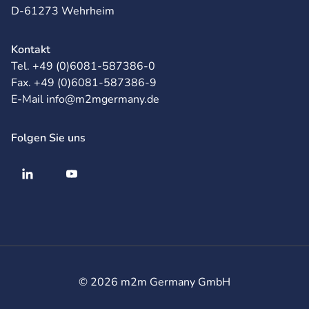
D-61273 Wehrheim
Kontakt
Tel. +49 (0)6081-587386-0
Fax. +49 (0)6081-587386-9
E-Mail info@m2mgermany.de
Folgen Sie uns
© 2026 m2m Germany GmbH