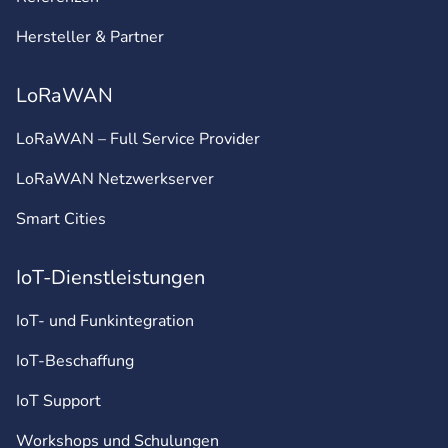
Hersteller & Partner
LoRaWAN
LoRaWAN – Full Service Provider
LoRaWAN Netzwerkserver
Smart Cities
IoT-Dienstleistungen
IoT- und Funkintegration
IoT-Beschaffung
IoT Support
Workshops und Schulungen