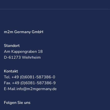
m2m Germany GmbH
Standort
Am Kappengraben 18
D-61273 Wehrheim
Kontakt
Tel. +49 (0)6081-587386-0
Fax. +49 (0)6081-587386-9
E-Mail info@m2mgermany.de
Folgen Sie uns