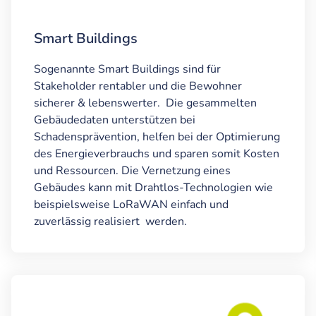
Smart Buildings
Sogenannte Smart Buildings sind für
Stakeholder rentabler und die Bewohner
sicherer & lebenswerter. Die gesammelten
Gebäudedaten unterstützen bei
Schadensprävention, helfen bei der Optimierung
des Energieverbrauchs und sparen somit Kosten
und Ressourcen. Die Vernetzung eines
Gebäudes kann mit Drahtlos-Technologien wie
beispielsweise LoRaWAN einfach und
zuverlässig realisiert werden.