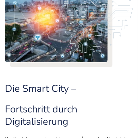
Die Smart City –
Fortschritt durch
Digitalisierung