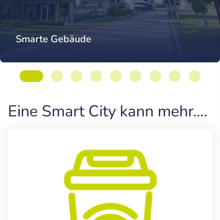
Smarte Gebäude
Eine Smart City kann mehr….