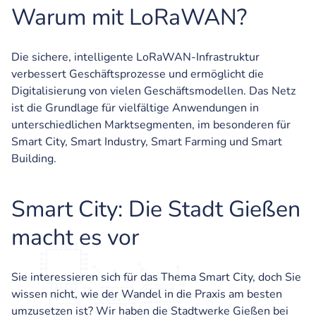
Warum mit LoRaWAN?
Die sichere, intelligente LoRaWAN-Infrastruktur
verbessert Geschäftsprozesse und ermöglicht die
Digitalisierung von vielen Geschäftsmodellen. Das Netz
ist die Grundlage für vielfältige Anwendungen in
unterschiedlichen Marktsegmenten, im besonderen für
Smart City, Smart Industry, Smart Farming und Smart
Building.
Smart City: Die Stadt Gießen
macht es vor
Sie interessieren sich für das Thema Smart City, doch Sie
wissen nicht, wie der Wandel in die Praxis am besten
umzusetzen ist? Wir haben die Stadtwerke Gießen bei