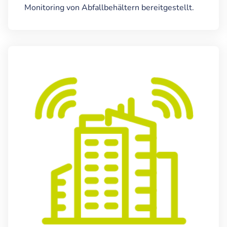
Monitoring von Abfallbehältern bereitgestellt.