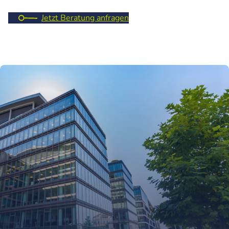
Jetzt Beratung anfragen