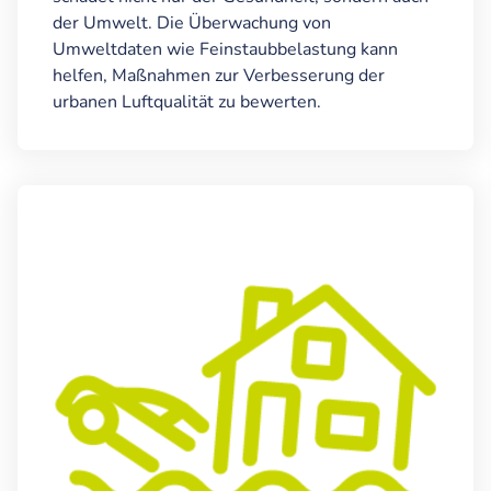
der Umwelt. Die Überwachung von
Umweltdaten wie Feinstaubbelastung kann
helfen, Maßnahmen zur Verbesserung der
urbanen Luftqualität zu bewerten.