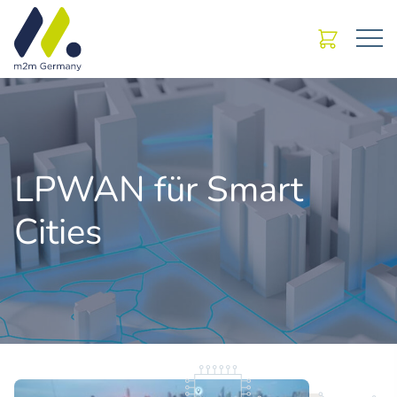
LPWAN für Smart
Cities