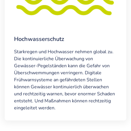
Hochwasserschutz
Starkregen und Hochwasser nehmen global zu.
Die kontinuierliche Überwachung von
Gewässer-Pegelständen kann die Gefahr von
Überschwemmungen verringern. Digitale
Frühwarnsysteme an gefährdeten Stellen
können Gewässer kontinuierlich überwachen
und rechtzeitig warnen, bevor enormer Schaden
entsteht. Und Maßnahmen können rechtzeitig
eingeleitet werden.