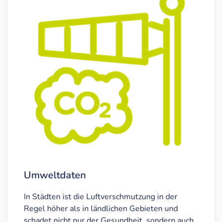
Umweltdaten
In Städten ist die Luftverschmutzung in der
Regel höher als in ländlichen Gebieten und
schadet nicht nur der Gesundheit, sondern auch