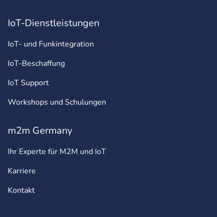
IoT-Dienstleistungen
IoT- und Funkintegration
IoT-Beschaffung
IoT Support
Workshops und Schulungen
m2m Germany
Ihr Experte für M2M und IoT
Karriere
Kontakt