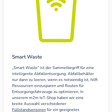
Smart Waste
„Smart Waste“ ist der Sammelbegriff für eine
intelligente Abfallentsorgung. Abfallbehälter
nur dann zu leeren, wenn es notwendig ist, hilft
Ressourcen einzusparen und Routen für
Entsorgungsfahrzeuge zu optimieren. In
unserem m2m IoT-Shop haben wir eine
breite Auswahl verschiedener
Füllstandsensoren
für ein geeignetes