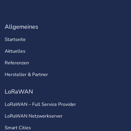
Allgemeines
Startseite
Aktuelles
Referenzen
Hersteller & Partner
LoRaWAN
LoRaWAN – Full Service Provider
LoRaWAN Netzwerkserver
Smart Cities