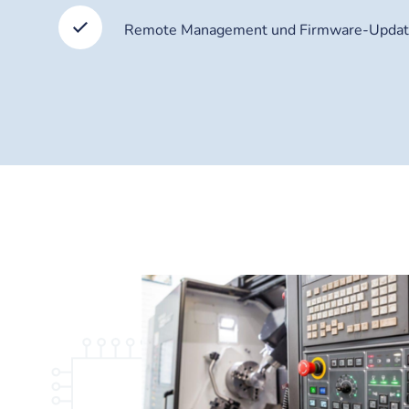
Remote Management und Firmware-Update