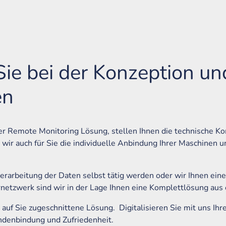
 bei der Konzeption und 
en
er Remote Monitoring Lösung, stellen Ihnen die technische 
ir auch für Sie die individuelle Anbindung Ihrer Maschinen 
rarbeitung der Daten selbst tätig werden oder wir Ihnen eine 
tzwerk sind wir in der Lage Ihnen eine Komplettlösung aus e
uf Sie zugeschnittene Lösung. Digitalisieren Sie mit uns Ihre
ndenbindung und Zufriedenheit.