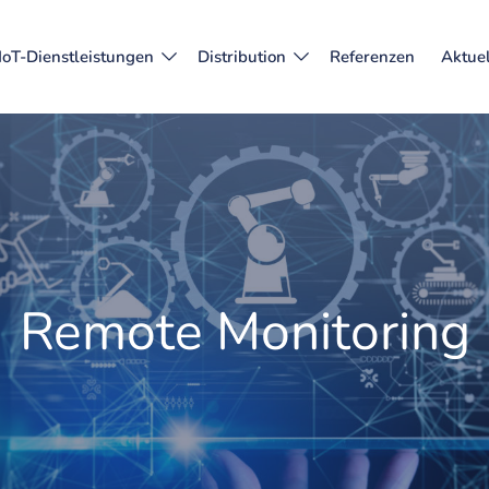
IoT-Dienstleistungen
Distribution
Referenzen
Aktuel
Remote Monitoring