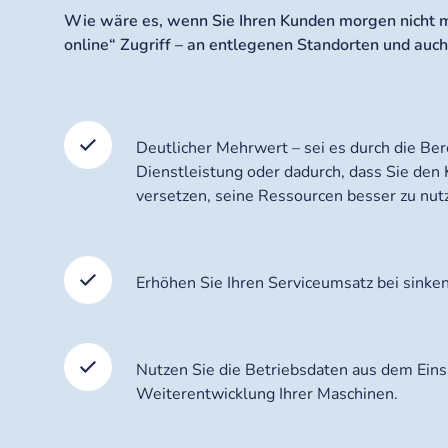
Wie wäre es, wenn Sie Ihren Kunden morgen nicht m
online“ Zugriff – an entlegenen Standorten und auch
Deutlicher Mehrwert – sei es durch die Ber
Dienstleistung oder dadurch, dass Sie den 
versetzen, seine Ressourcen besser zu nut
Erhöhen Sie Ihren Serviceumsatz bei sink
Nutzen Sie die Betriebsdaten aus dem Einsa
Weiterentwicklung Ihrer Maschinen.