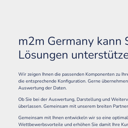
m2m Germany kann Sie
Lösungen unterstütz
Wir zeigen Ihnen die passenden Komponenten zu Ihr
die entsprechende Konfiguration. Gerne übernehmen w
Auswertung der Daten.
Ob Sie bei der Auswertung, Darstellung und Weiterve
überlassen. Gemeinsam mit unserem breiten Partnerne
Gemeinsam mit Ihnen entwickeln wir so eine optimal a
Wettbewerbsvorteile und erhöhen Sie damit Ihre Ku