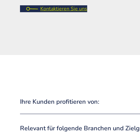
Kontaktieren Sie uns
Ihre Kunden profitieren von:
Relevant für folgende Branchen und Ziel