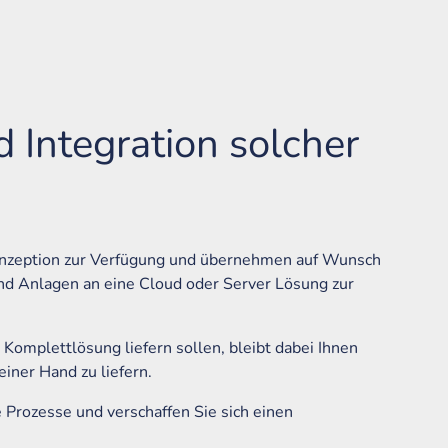
Integration solcher
Konzeption zur Verfügung und übernehmen auf Wunsch
und Anlagen an eine Cloud oder Server Lösung zur
Komplettlösung liefern sollen, bleibt dabei Ihnen
iner Hand zu liefern.
 Prozesse und verschaffen Sie sich einen