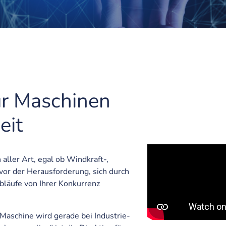
ür Maschinen
eit
aller Art, egal ob Windkraft-,
vor der Herausforderung, sich durch
bläufe von Ihrer Konkurrenz
r Maschine wird gerade bei Industrie-