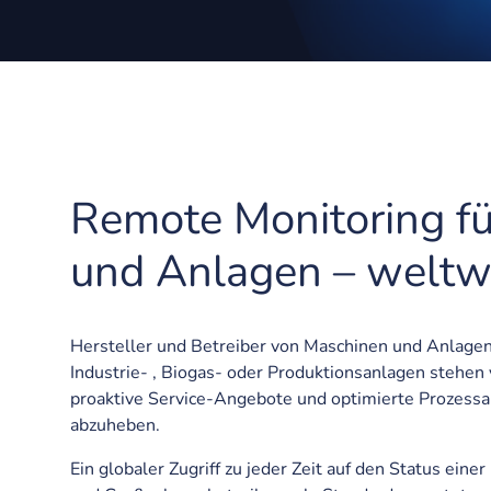
Remote Monitoring f
und Anlagen – weltw
Hersteller und Betreiber von Maschinen und Anlagen 
Industrie- , Biogas- oder Produktionsanlagen stehen 
proaktive Service-Angebote und optimierte Prozessa
abzuheben.
Ein globaler Zugriff zu jeder Zeit auf den Status eine