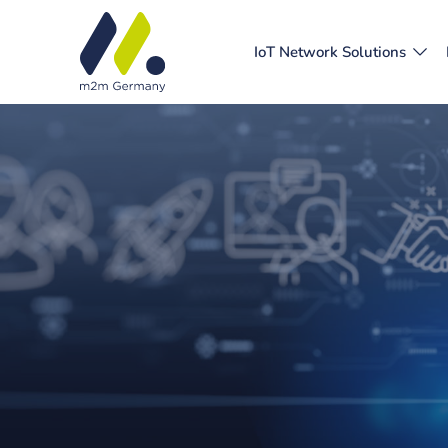
IoT Network Solutions