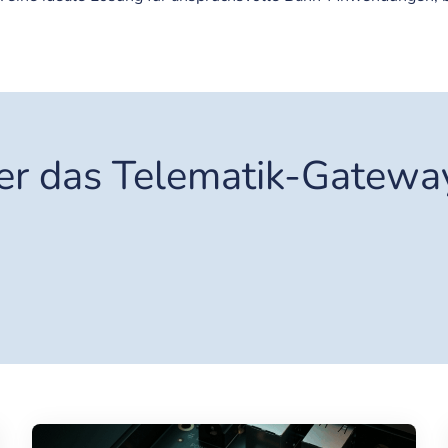
er das Telematik-Gatew