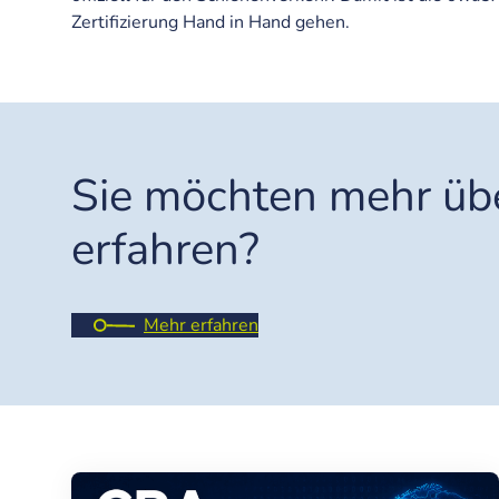
Zertifizierung Hand in Hand gehen.
Sie möchten mehr üb
erfahren?
Mehr erfahren