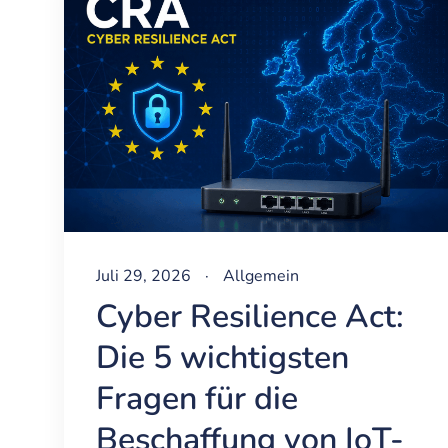
Juli 29, 2026
·
Allgemein
Cyber Resilience Act:
Die 5 wichtigsten
Fragen für die
Beschaffung von IoT-