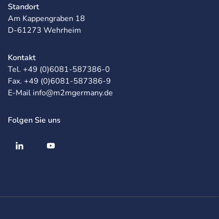
Standort
Am Kappengraben 18
D-61273 Wehrheim
Kontakt
Tel. +49 (0)6081-587386-0
Fax. +49 (0)6081-587386-9
E-Mail info@m2mgermany.de
Folgen Sie uns